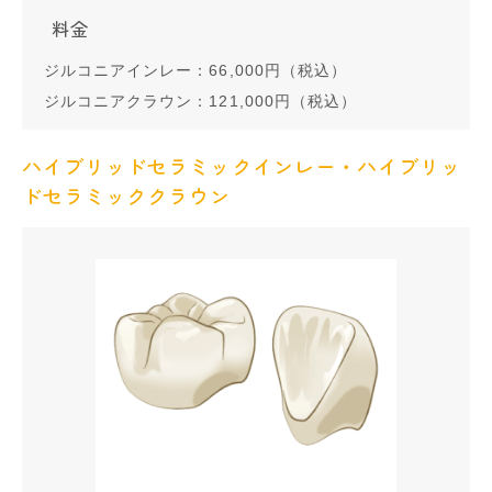
料金
ジルコニアインレー：66,000円（税込）
ジルコニアクラウン：121,000円（税込）
ハイブリッドセラミックインレー・ハイブリッ
ドセラミッククラウン