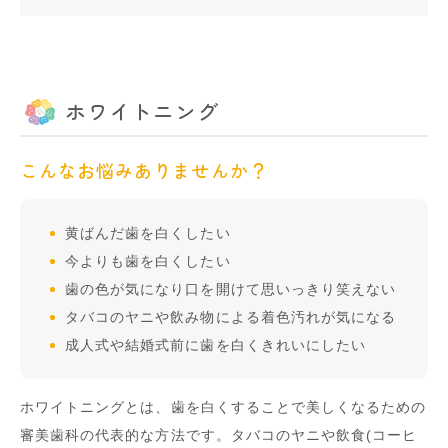
ホワイトニング
こんなお悩みありませんか？
黄ばんだ歯を白くしたい
今よりも歯を白くしたい
歯の色が気になり口を開けて思いっきり笑えない
タバコのヤニや飲み物による着色汚れが気になる
成人式や結婚式前に歯を白くきれいにしたい
ホワイトニングとは、歯を白くすることで美しくなるための
審美歯科の代表的な方法です。タバコのヤニや飲食(コーヒ