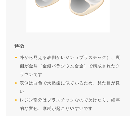
特徴
外から見える表側がレジン（プラスチック）、裏
側が金属（金銀パラジウム合金）で構成されたク
ラウンです
表側は白色で天然歯に似ているため、見た目が良
い
レジン部分はプラスチックなので欠けたり、経年
的な変色、摩耗が起こりやすいです