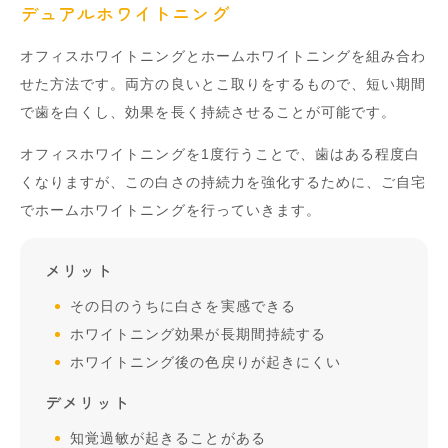
デュアルホワイトニング
オフィスホワイトニングとホームホワイトニングを組み合わ
せた方法です。両方の良いとこ取りをするもので、短い期間
で歯を白くし、効果を長く持続させることが可能です。
オフィスホワイトニングを1度行うことで、歯はある程度白
くなりますが、この白さの持続力を強化するために、ご自宅
でホームホワイトニングを行っていきます。
メリット
その日のうちに白さを実感できる
ホワイトニング効果が長期間持続する
ホワイトニング後の色戻りが起きにくい
デメリット
知覚過敏が起きることがある