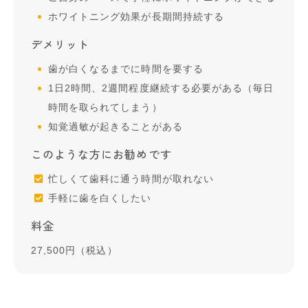
ホワイトニング効果が長期間持続する
デメリット
歯が白くなるまでに時間を要する
1日2時間、2週間程度継続する必要がある（毎日
時間を取られてしまう）
知覚過敏が起きることがある
このような方にお勧めです
忙しくて歯科に通う時間が取れない
手軽に歯を白くしたい
料金
27,500円（税込）