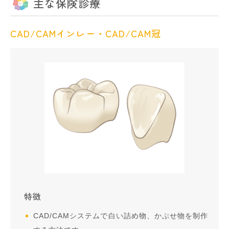
主な保険診療
CAD/CAMインレー・CAD/CAM冠
特徴
CAD/CAMシステムで白い詰め物、かぶせ物を制作