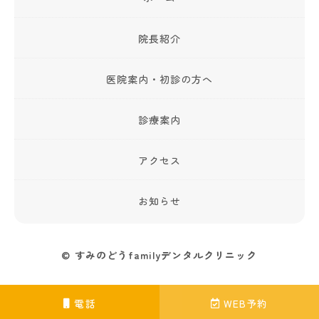
院長紹介
医院案内・初診の方へ
診療案内
アクセス
お知らせ
© すみのどうfamilyデンタルクリニック
電話
WEB予約