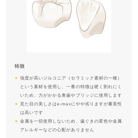
特徴
強度が高いジルコニア（セラミック素材の一種）
という素材を使用し、一番の特徴は硬く割れにく
いため、力がかかる奥歯やブリッジに使用します
見た目の美しさはe-maxにやや劣りますが審美性
は高いです
金属を一切使用しないため、歯ぐきの変色や金属
アレルギーなどの心配がありません