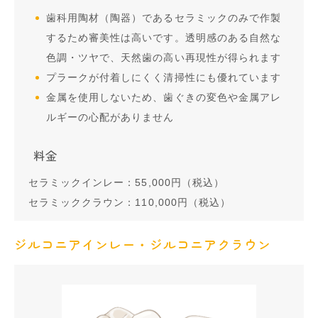
歯科用陶材（陶器）であるセラミックのみで作製
するため審美性は高いです。透明感のある自然な
色調・ツヤで、天然歯の高い再現性が得られます
プラークが付着しにくく清掃性にも優れています
金属を使用しないため、歯ぐきの変色や金属アレ
ルギーの心配がありません
料金
セラミックインレー：55,000円（税込）
セラミッククラウン：110,000円（税込）
ジルコニアインレー・ジルコニアクラウン