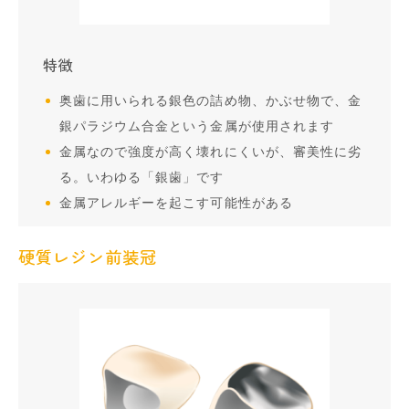
特徴
奥歯に用いられる銀色の詰め物、かぶせ物で、金
銀パラジウム合金という金属が使用されます
金属なので強度が高く壊れにくいが、審美性に劣
る。いわゆる「銀歯」です
金属アレルギーを起こす可能性がある
硬質レジン前装冠