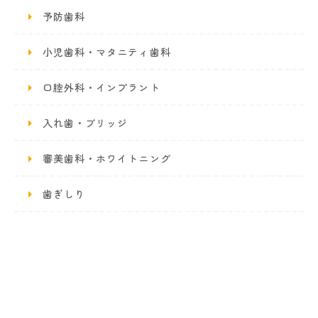
予防歯科
小児歯科・マタニティ歯科
口腔外科・インプラント
入れ歯・ブリッジ
審美歯科・ホワイトニング
歯ぎしり