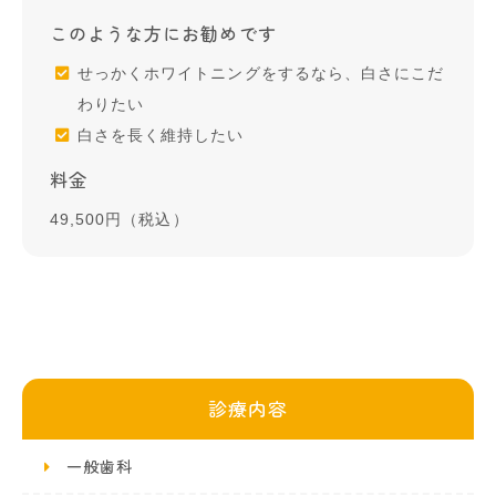
このような方にお勧めです
せっかくホワイトニングをするなら、白さにこだ
わりたい
白さを長く維持したい
料金
49,500円（税込）
診療内容
一般歯科