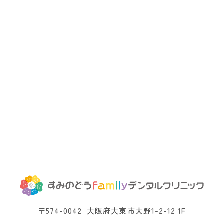
〒574-0042
大阪府大東市大野1-2-12 1F