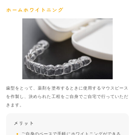
ホームホワイトニング
歯型をとって、薬剤を塗布するときに使用するマウスピース
を作製し、決められた工程をご自身でご自宅で行っていただ
きます。
メリット
ご自身のペースで手軽にホワイトニングができる