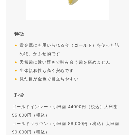
特徴
貴金属にも用いられる金（ゴールド）を使った詰
め物、かぶせ物です
天然歯に近い硬さで噛み合う歯を痛めません
生体親和性も高く安心です
見た目が金色で目立ちやすい
料金
ゴールドインレー：小臼歯 44000円（税込）大臼歯
55,000円（税込）
ゴールドクラウン：小臼歯 88,000円（税込）大臼歯
99,000円（税込）