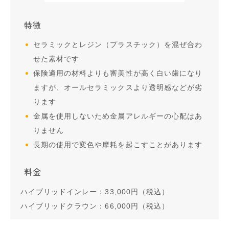
特徴
セラミックとレジン（プラスチック）を混ぜ合わ
せた素材です
保険適用の材料よりも審美性が高く白い歯になり
ますが、オールセラミックスより透明感などが劣
ります
金属を使用しないため金属アレルギーの心配はあ
りません
長期の使用で変色や摩耗を起こすことがあります
料金
ハイブリッドインレー：33,000円（税込）
ハイブリッドクラウン：66,000円（税込）