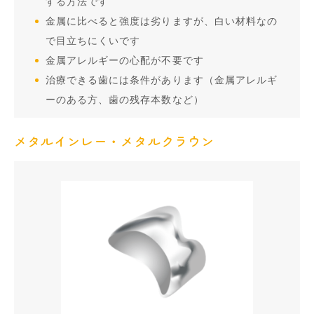
する方法です
金属に比べると強度は劣りますが、白い材料なの
で目立ちにくいです
金属アレルギーの心配が不要です
治療できる歯には条件があります（金属アレルギ
ーのある方、歯の残存本数など）
メタルインレー・メタルクラウン