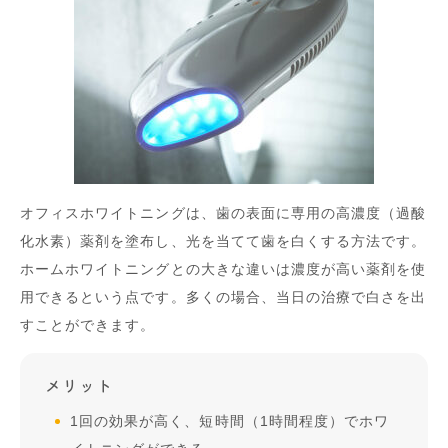
オフィスホワイトニングは、歯の表面に専用の高濃度（過酸
化水素）薬剤を塗布し、光を当てて歯を白くする方法です。
ホームホワイトニングとの大きな違いは濃度が高い薬剤を使
用できるという点です。多くの場合、当日の治療で白さを出
すことができます。
メリット
1回の効果が高く、短時間（1時間程度）でホワ