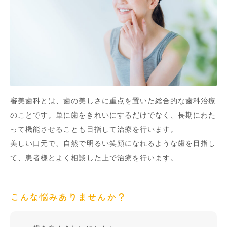
審美歯科とは、歯の美しさに重点を置いた総合的な歯科治療
のことです。単に歯をきれいにするだけでなく、長期にわた
って機能させることも目指して治療を行います。
美しい口元で、自然で明るい笑顔になれるような歯を目指し
て、患者様とよく相談した上で治療を行います。
こんな悩みありませんか？