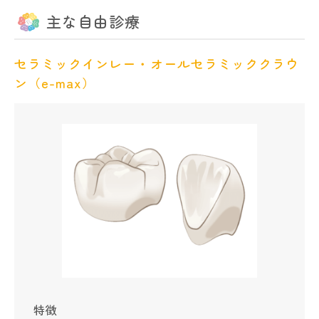
主な自由診療
セラミックインレー・オールセラミッククラウ
ン（e-max）
特徴