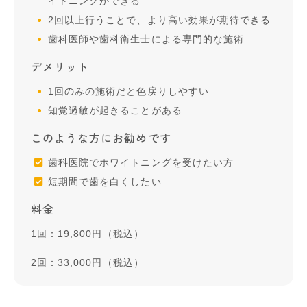
イトニングができる
2回以上行うことで、より高い効果が期待できる
歯科医師や歯科衛生士による専門的な施術
デメリット
1回のみの施術だと色戻りしやすい
知覚過敏が起きることがある
このような方にお勧めです
歯科医院でホワイトニングを受けたい方
短期間で歯を白くしたい
料金
1回：19,800円（税込）
2回：33,000円（税込）