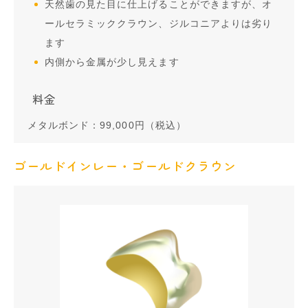
天然歯の見た目に仕上げることができますが、オ
ールセラミッククラウン、ジルコニアよりは劣り
ます
内側から金属が少し見えます
料金
メタルボンド：99,000円（税込）
ゴールドインレー・ゴールドクラウン