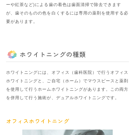
ーや紅茶など)による歯の着色は歯面清掃で除去できます
が、歯そのものの色を白くするには専用の薬剤を使用する必
要があります。
ホワイトニングの種類
ホワイトニングには、オフィス（歯科医院）で行うオフィス
ホワイトニングと、ご自宅（ホーム）でマウスピースと薬剤
を使用して行うホームホワイトニングがあります。この両方
を併用して行う施術が、デュアルホワイトニングです。
オフィスホワイトニング