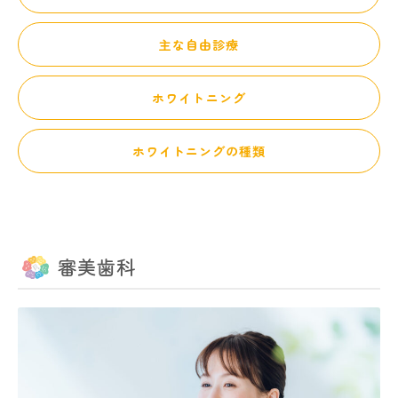
主な自由診療
ホワイトニング
ホワイトニングの種類
審美歯科