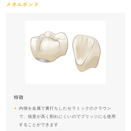
メタルボンド
特徴
内側を金属で裏打ちしたセラミックのクラウン
で、強度が高く割れにくいのでブリッジにも使用
することができます