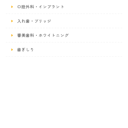
口腔外科・インプラント
入れ歯・ブリッジ
審美歯科・ホワイトニング
歯ぎしり