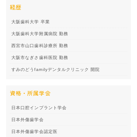
経歴
大阪歯科大学 卒業
大阪歯科大学附属病院 勤務
西宮市山口歯科診療所 勤務
大阪市なぎさ歯科医院 勤務
すみのどうfamilyデンタルクリニック 開院
資格・所属学会
日本口腔インプラント学会
日本外傷歯学会
日本外傷歯学会認定医