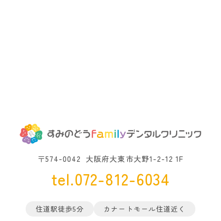
〒574-0042
大阪府大東市大野1-2-12 1F
tel.072-812-6034
住道駅徒歩5分
カナートモール住道近く