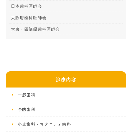
日本歯科医師会
大阪府歯科医師会
大東・四條畷歯科医師会
診療内容
一般歯科
予防歯科
小児歯科・マタニティ歯科